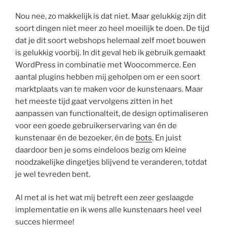
Nou nee, zo makkelijk is dat niet. Maar gelukkig zijn dit
soort dingen niet meer zo heel moeilijk te doen. De tijd
dat je dit soort webshops helemaal zelf moet bouwen
is gelukkig voorbij. In dit geval heb ik gebruik gemaakt
WordPress in combinatie met Woocommerce. Een
aantal plugins hebben mij geholpen om er een soort
marktplaats van te maken voor de kunstenaars. Maar
het meeste tijd gaat vervolgens zitten in het
aanpassen van functionalteit, de design optimaliseren
voor een goede gebruikerservaring van én de
kunstenaar én de bezoeker, én de
bots
. En juist
daardoor ben je soms eindeloos bezig om kleine
noodzakelijke dingetjes blijvend te veranderen, totdat
je wel tevreden bent.
Al met al is het wat mij betreft een zeer geslaagde
implementatie en ik wens alle kunstenaars heel veel
succes hiermee!